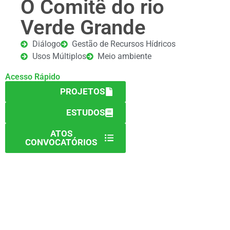
O Comitê do rio
Verde Grande
Diálogo
Gestão de Recursos Hídricos
Usos Múltiplos
Meio ambiente
Acesso Rápido
PROJETOS
ESTUDOS
ATOS
CONVOCATÓRIOS