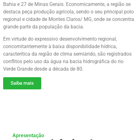
Bahia e 27 de Minas Gerais. Economicamente, a região se
destaca peça produção agrícola, sendo o seu principal polo
regional e cidade de Montes Claros/ MG, onde se concentra
grande parte da população da bacia.
Em virtude do expressivo desenvolvimento regional,
concomitantemente à baixa disponibilidade hídrica,
caracterítica da região de clima semiárido, são registrados
conflitos pelo uso da água na bacia hidrográfica do rio
Verde Grande desde a década de 80.
Saiba mais
Apresentação