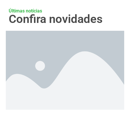
Últimas notícias
Confira novidades